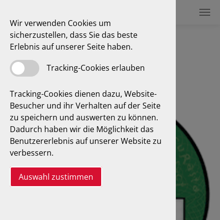
Wir verwenden Cookies um
sicherzustellen, dass Sie das beste
Feinstaubplakette
Erlebnis auf unserer Seite haben.
Tracking-Cookies erlauben
Tracking-Cookies dienen dazu, Website-
Besucher und ihr Verhalten auf der Seite
zu speichern und auswerten zu können.
Dadurch haben wir die Möglichkeit das
Benutzererlebnis auf unserer Website zu
verbessern.
Auswahl zustimmen