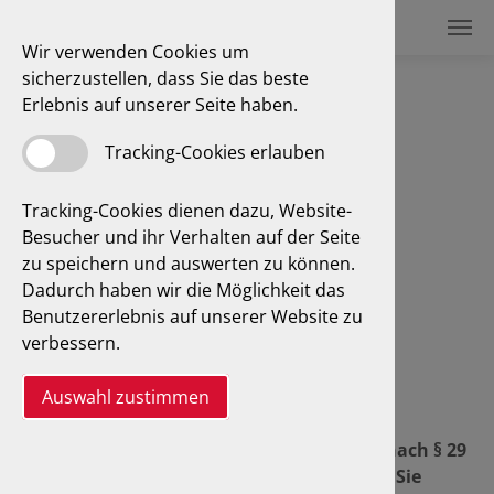
Wir verwenden Cookies um
sicherzustellen, dass Sie das beste
Hauptuntersuchung HU / AU
Erlebnis auf unserer Seite haben.
Tracking-Cookies erlauben
Tracking-Cookies dienen dazu, Website-
Besucher und ihr Verhalten auf der Seite
zu speichern und auswerten zu können.
Dadurch haben wir die Möglichkeit das
Benutzererlebnis auf unserer Website zu
verbessern.
Auswahl zustimmen
Wir führen in Lörrach und vielen anderen
Standorten die Hauptuntersuchung (HU) nach § 29
StVZO inklusive "Abgasuntersuchung" für Sie