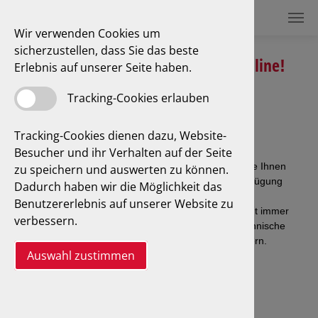
Wir verwenden Cookies um
sicherzustellen, dass Sie das beste
Termin buchen - ganz einfach online!
Erlebnis auf unserer Seite haben.
Tracking-Cookies erlauben
Tracking-Cookies dienen dazu, Website-
Besucher und ihr Verhalten auf der Seite
zu speichern und auswerten zu können.
Dadurch haben wir die Möglichkeit das
Benutzererlebnis auf unserer Website zu
verbessern.
Auswahl zustimmen